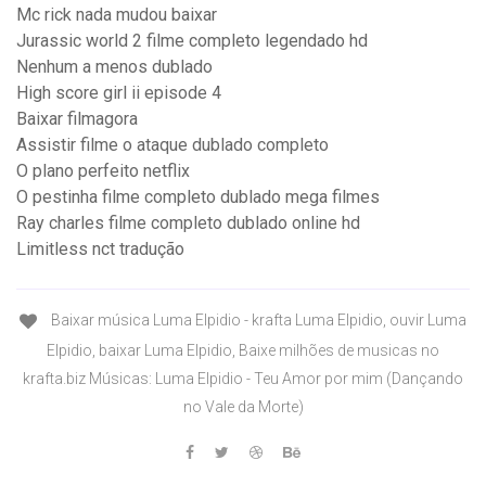
Mc rick nada mudou baixar
Jurassic world 2 filme completo legendado hd
Nenhum a menos dublado
High score girl ii episode 4
Baixar filmagora
Assistir filme o ataque dublado completo
O plano perfeito netflix
O pestinha filme completo dublado mega filmes
Ray charles filme completo dublado online hd
Limitless nct tradução
Baixar música Luma Elpidio - krafta Luma Elpidio, ouvir Luma
Elpidio, baixar Luma Elpidio, Baixe milhões de musicas no
krafta.biz Músicas: Luma Elpidio - Teu Amor por mim (Dançando
no Vale da Morte)