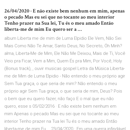
26/04/2020 · E não existe bem nenhum em mim, apenas
o pecado Mas eu sei que no tocante ao meu interior
Tenho prazer na Sua lei, Tu és o meu amado Então
liberta-me de mim Eu quero ser a …
album Liberta me de mim de Luma Elpidio Ele Vem, Não Sei
Mais Como Não Te Amar, Santo Deus, No Secreto, Óh Minh?
alma, Liberta-Me de Mim, Ele Não Me Deixou, Mais de Ti, Você
Veio pra Ficar, Vem a Mim, Quem És pra Mim, Por Você, Holy
(Bonus track), , ouvir musicas gospel Letra da Música Liberta-
me de Mim de Luma Elpidio - Não entendo o meu próprio agir
Sem Tua graça, o que seria de mim? Não entendo o meu
próprio agir Sem Tua graça, o que seria de mim, Deus? Pois
o bem que eu quero fazer, não faço E o mal que eu não
quero, esse s 05/02/2016 · E não existe bem nenhum em
mim Apenas o pecado Mas eu sei que no tocante ao meu
interior Tenho prazer na Tua lei Tu és o meu amado Então
liberta-me de mim Eu … 23/04/2020 · Em uma guerra infindável