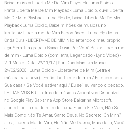
Baixar música Liberta Me De Mim Playback Luma Elpidio -
krafta Liberta Me De Mim Playback Luma Elpidio, ouvir Liberta
Me De Mim Playback Luma Elpidio, baixar Liberta Me De Mim
Playback Luma Elpidio, Baixe milhões de musicas no
krafta.biz Liberta-me de Mim Espontâneo - Luma Elpidio na
Onda Dura - LIBERTA-ME DE MIM Não entendo o meu próprio
agir Sem Tua graça o Baixar Ouvir. Por Você Baixar Liberta-me
de mim - Luma Elpídio (com letra, Legendado - Lyric Video) -
2+1 Music. Data: 23/11/17 | Por: Dois Mais Um Music.
24/02/2020 · Luma Elpidio - Liberta-me de Mim (Letra e
música para ouvir) - Então liberta-me de mim / Eu quero ser a
Sua casa / Se Você estiver aqui / Eu sei, eu venço o pecado.
LETRAS.MUS.BR - Letras de músicas Aplicativos Disponível
no Google Play Baixar na App Store Baixar na Microsoft.
album Liberta me de mim de Luma Elpidio Ele Vem, Não Sei
Mais Como Não Te Amar, Santo Deus, No Secreto, Óh Minh?
alma, Liberta-Me de Mim, Ele Não Me Deixou, Mais de Ti, Você