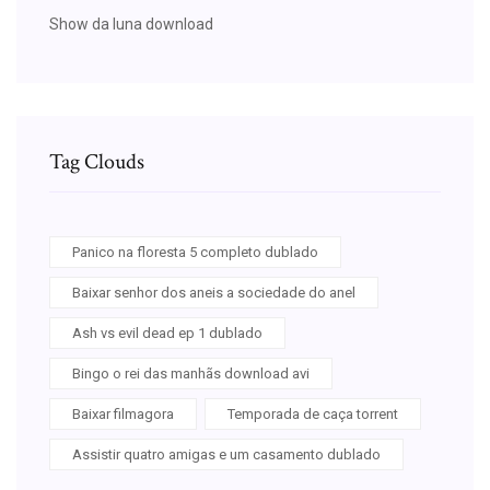
Show da luna download
Tag Clouds
Panico na floresta 5 completo dublado
Baixar senhor dos aneis a sociedade do anel
Ash vs evil dead ep 1 dublado
Bingo o rei das manhãs download avi
Baixar filmagora
Temporada de caça torrent
Assistir quatro amigas e um casamento dublado