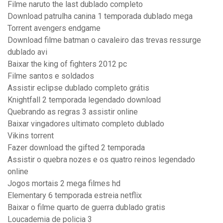
Filme naruto the last dublado completo
Download patrulha canina 1 temporada dublado mega
Torrent avengers endgame
Download filme batman o cavaleiro das trevas ressurge
dublado avi
Baixar the king of fighters 2012 pc
Filme santos e soldados
Assistir eclipse dublado completo grátis
Knightfall 2 temporada legendado download
Quebrando as regras 3 assistir online
Baixar vingadores ultimato completo dublado
Vikins torrent
Fazer download the gifted 2 temporada
Assistir o quebra nozes e os quatro reinos legendado
online
Jogos mortais 2 mega filmes hd
Elementary 6 temporada estreia netflix
Baixar o filme quarto de guerra dublado gratis
Loucademia de policia 3