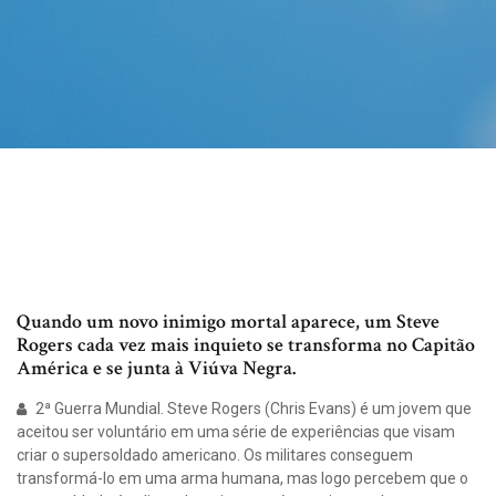
Quando um novo inimigo mortal aparece, um Steve
Rogers cada vez mais inquieto se transforma no Capitão
América e se junta à Viúva Negra.
2ª Guerra Mundial. Steve Rogers (Chris Evans) é um jovem que
aceitou ser voluntário em uma série de experiências que visam
criar o supersoldado americano. Os militares conseguem
transformá-lo em uma arma humana, mas logo percebem que o