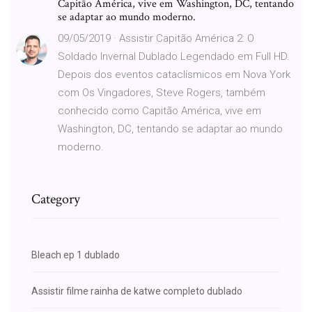
Capitão América, vive em Washington, DC, tentando
se adaptar ao mundo moderno.
09/05/2019 · Assistir Capitão América 2: O
Soldado Invernal Dublado Legendado em Full HD.
Depois dos eventos cataclísmicos em Nova York
com Os Vingadores, Steve Rogers, também
conhecido como Capitão América, vive em
Washington, DC, tentando se adaptar ao mundo
moderno.
Category
Bleach ep 1 dublado
Assistir filme rainha de katwe completo dublado