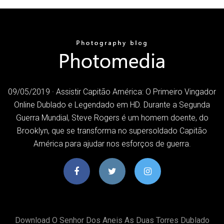
09/05/2019 · Assistir Capitão América: O Primeiro Vingador
Online Dublado e Legendado em HD. Durante a Segunda
Guerra Mundial, Steve Rogers é um homem doente, do
Brooklyn, que se transforma no supersoldado Capitão
América para ajudar nos esforços de guerra.
Download O Senhor Dos Aneis As Duas Torres Dublado