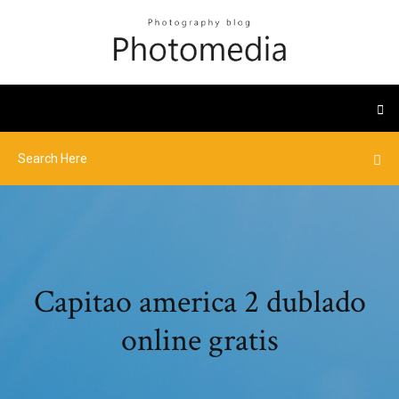
Capitao america 2 dublado
online gratis