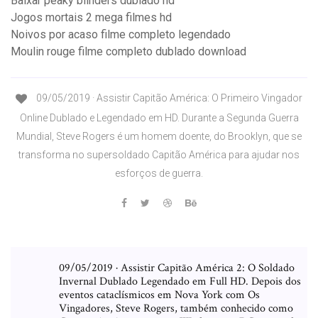
Baixar peaky blinders dublado hd
Jogos mortais 2 mega filmes hd
Noivos por acaso filme completo legendado
Moulin rouge filme completo dublado download
09/05/2019 · Assistir Capitão América: O Primeiro Vingador
Online Dublado e Legendado em HD. Durante a Segunda Guerra
Mundial, Steve Rogers é um homem doente, do Brooklyn, que se
transforma no supersoldado Capitão América para ajudar nos
esforços de guerra.
09/05/2019 · Assistir Capitão América 2: O Soldado
Invernal Dublado Legendado em Full HD. Depois dos
eventos cataclísmicos em Nova York com Os
Vingadores, Steve Rogers, também conhecido como