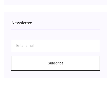
Newsletter
Subscribe