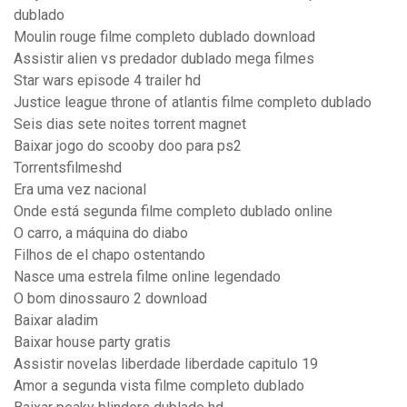
dublado
Moulin rouge filme completo dublado download
Assistir alien vs predador dublado mega filmes
Star wars episode 4 trailer hd
Justice league throne of atlantis filme completo dublado
Seis dias sete noites torrent magnet
Baixar jogo do scooby doo para ps2
Torrentsfilmeshd
Era uma vez nacional
Onde está segunda filme completo dublado online
O carro, a máquina do diabo
Filhos de el chapo ostentando
Nasce uma estrela filme online legendado
O bom dinossauro 2 download
Baixar aladim
Baixar house party gratis
Assistir novelas liberdade liberdade capitulo 19
Amor a segunda vista filme completo dublado