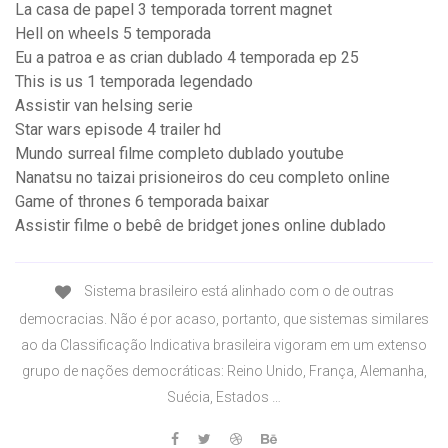
La casa de papel 3 temporada torrent magnet
Hell on wheels 5 temporada
Eu a patroa e as crian dublado 4 temporada ep 25
This is us 1 temporada legendado
Assistir van helsing serie
Star wars episode 4 trailer hd
Mundo surreal filme completo dublado youtube
Nanatsu no taizai prisioneiros do ceu completo online
Game of thrones 6 temporada baixar
Assistir filme o bebê de bridget jones online dublado
Sistema brasileiro está alinhado com o de outras
democracias. Não é por acaso, portanto, que sistemas similares
ao da Classificação Indicativa brasileira vigoram em um extenso
grupo de nações democráticas: Reino Unido, França, Alemanha,
Suécia, Estados …