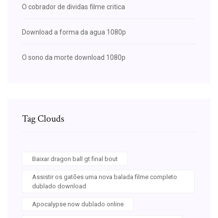
O cobrador de dividas filme critica
Download a forma da agua 1080p
O sono da morte download 1080p
Tag Clouds
Baixar dragon ball gt final bout
Assistir os gatões uma nova balada filme completo
dublado download
Apocalypse now dublado online