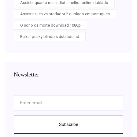
Assistir quanto mais idiota melhor online dublado
Assistir alien vs predador 2 dublado em portugues
O sono da morte download 1080p
Baixar peaky blinders dublado hd
Newsletter
Subscribe