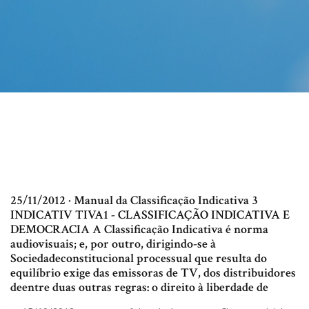
25/11/2012 · Manual da Classificação Indicativa 3
INDICATIV TIVA1 - CLASSIFICAÇÃO INDICATIVA E
DEMOCRACIA A Classificação Indicativa é norma
audiovisuais; e, por outro, dirigindo-se à
Sociedadeconstitucional processual que resulta do
equilíbrio exige das emissoras de TV, dos distribuidores
deentre duas outras regras: o direito à liberdade de