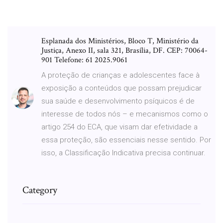
Esplanada dos Ministérios, Bloco T, Ministério da
Justiça, Anexo II, sala 321, Brasília, DF. CEP: 70064-
901 Telefone: 61 2025.9061
A proteção de crianças e adolescentes face à
exposição a conteúdos que possam prejudicar
sua saúde e desenvolvimento psíquicos é de
interesse de todos nós – e mecanismos como o
artigo 254 do ECA, que visam dar efetividade a
essa proteção, são essenciais nesse sentido. Por
isso, a Classificação Indicativa precisa continuar.
Category