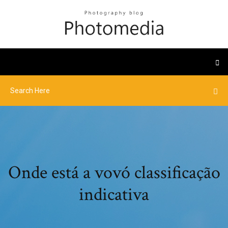
Onde está a vovó classificação
indicativa